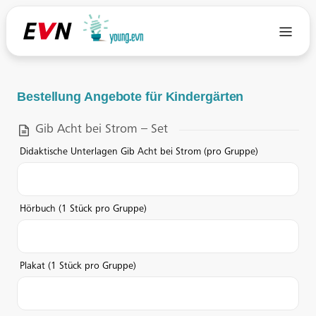
Bestellung Angebote für Kindergärten
Gib Acht bei Strom – Set
Didaktische Unterlagen Gib Acht bei Strom (pro Gruppe)
Hörbuch (1 Stück pro Gruppe)
Plakat (1 Stück pro Gruppe)