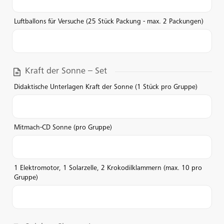
Luftballons für Versuche (25 Stück Packung - max. 2 Packungen)
Kraft der Sonne – Set
Didaktische Unterlagen Kraft der Sonne (1 Stück pro Gruppe)
Mitmach-CD Sonne (pro Gruppe)
1 Elektromotor, 1 Solarzelle, 2 Krokodilklammern (max. 10 pro
Gruppe)