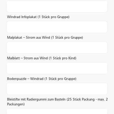
Windrad Infoplakat (1 Stück pro Gruppe)
Malplakat – Strom aus Wind (1 Stück pro Gruppe)
Malblatt – Strom aus Wind (1 Stück pro Kind)
Bodenpuzzle – Windrad (1 Stück pro Gruppe)
Bleistifte mit Radiergummi zum Basteln (25 Stück Packung - max. 2
Packungen)