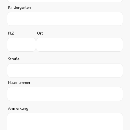
Kindergarten
PLZ
Ort
Straße
Hausnummer
Anmerkung