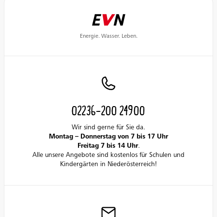
Energie. Wasser. Leben.
02236-200 24900
Wir sind gerne für Sie da.
Montag – Donnerstag von 7 bis 17 Uhr
Freitag 7 bis 14 Uhr
.
Alle unsere Angebote sind kostenlos für Schulen und
Kindergärten in Niederösterreich!