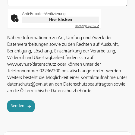
Anti-Roboter-Verifizierung
Hier klicken
Friendly
Captcha ⇗
Nähere Informationen zu Art, Umfang und Zweck der
Datenverarbeitungen sowie zu den Rechten auf Auskunft,
Berichtigung, Löschung, Einschränkung der Verarbeitung,
Widerruf und Übertragbarkeit finden sich auf
www.evn.at/datenschutz
oder können unter der
Telefonnummer 02236/200 postalisch angefordert werden.
Weiters besteht die Möglichkeit einer Kontaktaufnahme unter
datenschutz@evn.at
an den Datenschutzbeauftragten sowie
an die Österreichische Datenschutzbehörde.
Senden