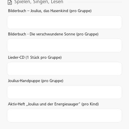
Spielen, Singen, Lesen
Bilderbuch – Joulius, das Hasenkind (pro Gruppe)
Bilderbuch - Die verschwundene Sonne (pro Gruppe)
Lieder-CD (1 Stück pro Gruppe)
Joulius-Handpuppe (pro Gruppe)
Aktiv-Heft „Joulius und der Energiesauger" (pro Kind)