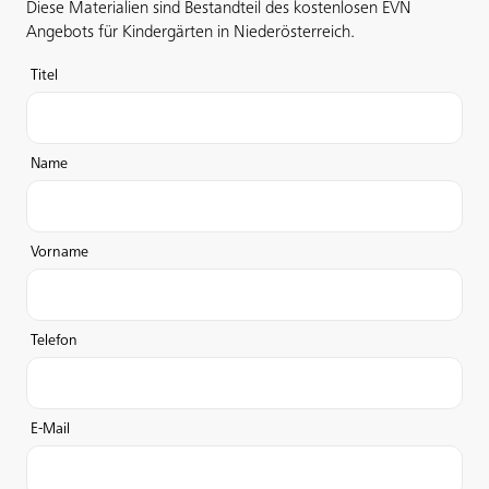
Diese Materialien sind Bestandteil des kostenlosen EVN
Angebots für Kindergärten in Niederösterreich.
Titel
Name
Vorname
Telefon
E-Mail