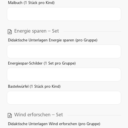
Malbuch (1 Stück pro Kind)
Energie sparen – Set
Didaktische Unterlagen Energie sparen (pro Gruppe)
Energiespar-Schilder (1 Set pro Gruppe)
Bastelwürfel (1 Stück pro Kind)
Wind erforschen – Set
Didaktische Unterlagen Wind erforschen (pro Gruppe)